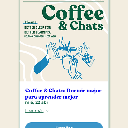
Coffee & Chats: Dormir mejor
para aprender mejor
mié, 22 abr
Leer más