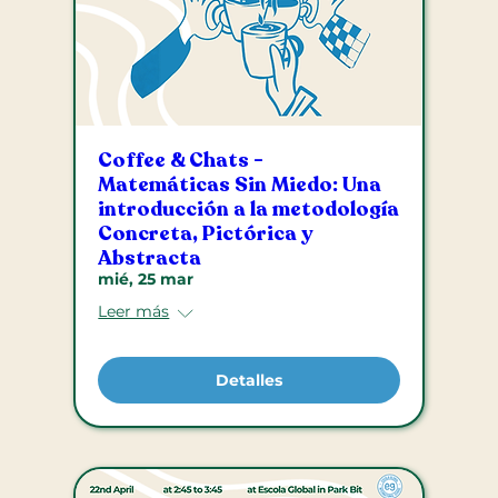
Coffee & Chats -
Matemáticas Sin Miedo: Una
introducción a la metodología
Concreta, Pictórica y
Abstracta
mié, 25 mar
Leer más
Detalles