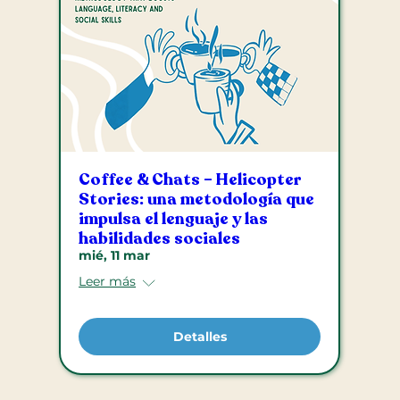
Coffee & Chats – Helicopter
Stories: una metodología que
impulsa el lenguaje y las
habilidades sociales
mié, 11 mar
Leer más
Detalles