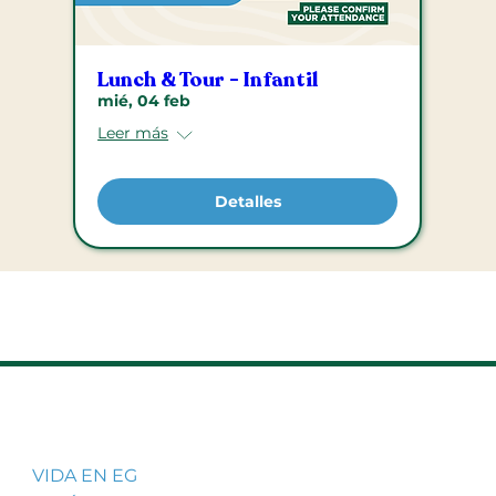
Lunch & Tour - Infantil
mié, 04 feb
Leer más
Detalles
VIDA EN EG