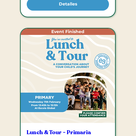
Detalles
Event Finished
Lunch & Tour - Primaria