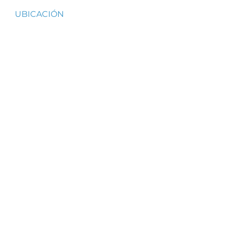
UBICACIÓN