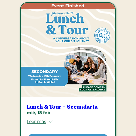
Event Finished
Lunch & Tour - Secundaria
mié, 18 feb
Leer más