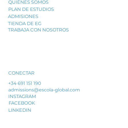
QUIÉNES SOMOS
PLAN DE ESTUDIOS
ADMISIONES
TIENDA DE EG
TRABAJA CON NOSOTROS
CONECTAR
+34 691 151 190
admissions@escola-global.com
INSTAGRAM
FACEBOOK
LINKEDIN