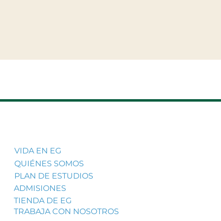
VIDA EN EG
QUIÉNES SOMOS
PLAN DE ESTUDIOS
ADMISIONES
TIENDA DE EG
TRABAJA CON NOSOTROS