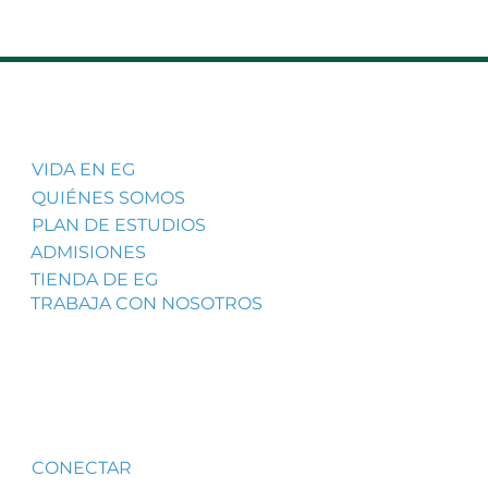
VIDA EN EG
QUIÉNES SOMOS
PLAN DE ESTUDIOS
ADMISIONES
TIENDA DE EG
TRABAJA CON NOSOTROS
CONECTAR